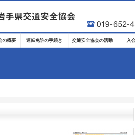
会の概要
運転免許の手続き
交通安全協会の活動
入