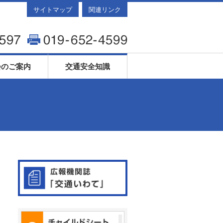
サイトマップ
関連リンク
会のご案内
交通安全知識