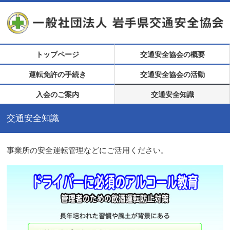
トップページ
交通安全協会の概要
運転免許の手続き
交通安全協会の活動
入会のご案内
交通安全知識
交通安全知識
事業所の安全運転管理などにご活用ください。