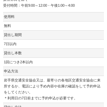
受付時間：午前9:00～12:00・午後1:00～4:00
使用料
無料
貸出し期間
7日以内
貸出し本数
1回につき2本以内
申込方法
岩手県交通安全協会又は、最寄りの各地区交通安全協会に来
所するか、電話により予め内容や在庫の確認をして予約申込
をしてください。
＊利用日の7日前までに予約申込が必要です。