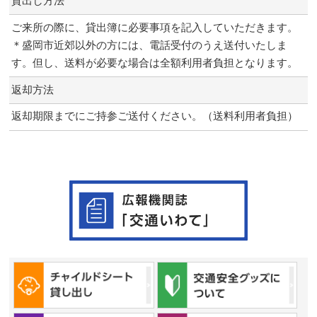
貸出し方法
ご来所の際に、貸出簿に必要事項を記入していただきます。
＊盛岡市近郊以外の方には、電話受付のうえ送付いたしま
す。但し、送料が必要な場合は全額利用者負担となります。
返却方法
返却期限までにご持参ご送付ください。（送料利用者負担）