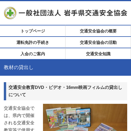
トップページ
交通安全協会の概要
運転免許の手続き
交通安全協会の活動
入会のご案内
交通安全知識
教材の貸出し
交通安全教育DVD・ビデオ・16mm映画フィルムの貸出し
について
交通安全協会で
は、県内で開催
される交通安全
教室等で使用す