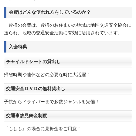
会費はどんな使われ方をしているのか？
皆様の会費は、皆様のお住まいの地域の地区交通安全協会に
送られ、地域の交通安全活動に有効に活用されています。
入会特典
チャイルドシートの貸出し
帰省時期や連休などの必要な時に大活躍！
交通安全ＤＶＤの無料貸出し
子供からドライバーまで多数ジャンルを完備！
交通事故見舞金制度
『もしも』の場合に見舞金をご用意！