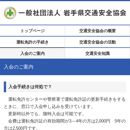
トップページ
交通安全協会の概要
運転免許の手続き
交通安全協会の活動
入会のご案内
交通安全知識
入会のご案内
入会手続きは何処で？
運転免許センターや警察署で運転免許証の更新手続きをする
ときに、窓口で入会申し込みを受けています。
更新時以外でも、随時入会は可能です。
会費は運転免許証の有効期間が3～4年の方は2,000円 5年の
方は2,500円です。