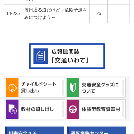
毎日通る道だけど～危険予測を
14-225
25
みにつけよう～