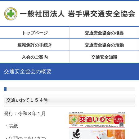
トップページ
交通安全協会の概要
運転免許の手続き
交通安全協会の活動
入会のご案内
交通安全知識
交通安全協会の概要
交通いわて１５４号
発行：令和８年１月
・表紙
・年頭のごあいさつ