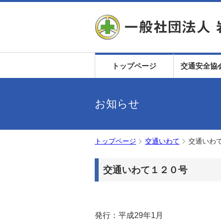
トップページ
交通安全協
お知らせ
トップページ
交通いわて
交通いわ
交通いわて１２０号
発行：平成29年1月