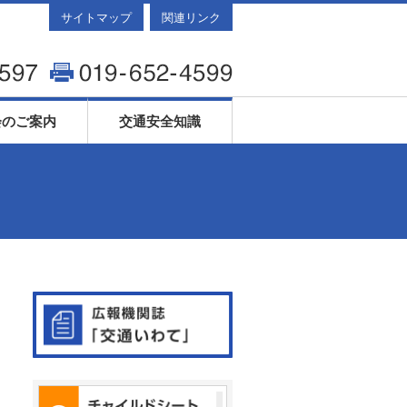
サイトマップ
関連リンク
会のご案内
交通安全知識