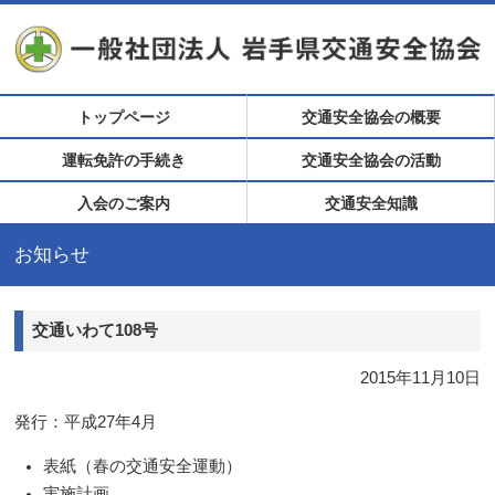
トップページ
交通安全協会の概要
運転免許の手続き
交通安全協会の活動
入会のご案内
交通安全知識
お知らせ
交通いわて108号
2015年11月10日
発行：平成27年4月
表紙（春の交通安全運動）
実施計画