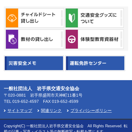
一般社団法人 岩手県交通安全協会
〒020-0881 岩手県盛岡市天神町11番1号
TEL
019-652-4597
FAX 019-652-4599
サイトマップ
関連リンク
プライバシーポリシー
Copyright(C) 一般社団法人岩手県交通安全協会 All Rights Reserved. 転
載の記事・写真・イラスト等の無断複写・転載を禁じます。