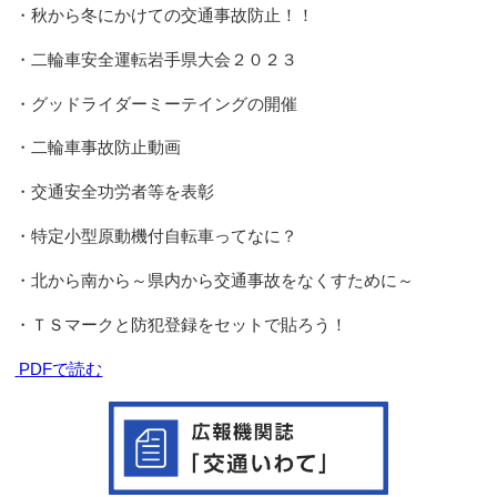
・秋から冬にかけての交通事故防止！！
・二輪車安全運転岩手県大会２０２３
・グッドライダーミーテイングの開催
・二輪車事故防止動画
・交通安全功労者等を表彰
・特定小型原動機付自転車ってなに？
・北から南から～県内から交通事故をなくすために～
・ＴＳマークと防犯登録をセットで貼ろう！
PDFで読む