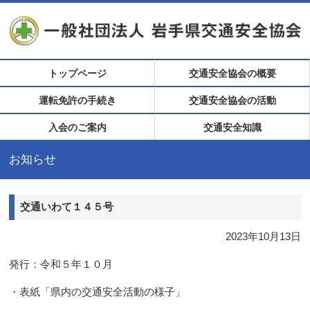
トップページ
交通安全協会の概要
運転免許の手続き
交通安全協会の活動
入会のご案内
交通安全知識
お知らせ
交通いわて１４５号
2023年10月13日
発行：令和５年１０月
・表紙「県内の交通安全活動の様子」