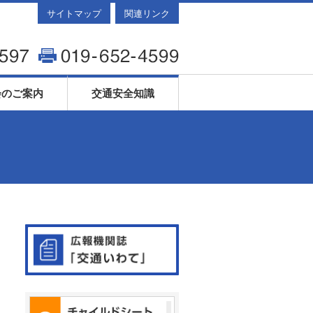
サイトマップ
関連リンク
会のご案内
交通安全知識