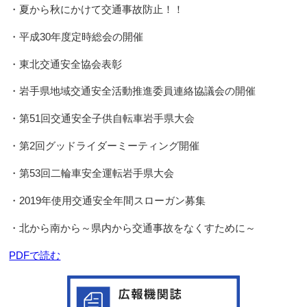
・夏から秋にかけて交通事故防止！！
・平成30年度定時総会の開催
・東北交通安全協会表彰
・岩手県地域交通安全活動推進委員連絡協議会の開催
・第51回交通安全子供自転車岩手県大会
・第2回グッドライダーミーティング開催
・第53回二輪車安全運転岩手県大会
・2019年使用交通安全年間スローガン募集
・北から南から～県内から交通事故をなくすために～
PDFで読む