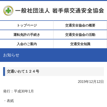
トップページ
交通安全協会の概要
運転免許の手続き
交通安全協会の活動
入会のご案内
交通安全知識
お知らせ
交通いわて１２４号
2019年12月12日
発行：平成30年1月
・表紙