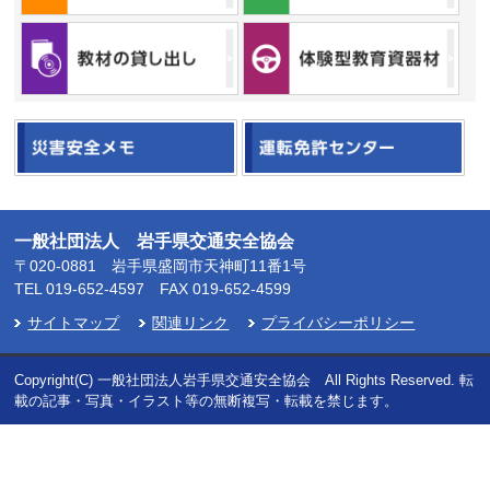
一般社団法人 岩手県交通安全協会
〒020-0881 岩手県盛岡市天神町11番1号
TEL
019-652-4597
FAX 019-652-4599
サイトマップ
関連リンク
プライバシーポリシー
Copyright(C) 一般社団法人岩手県交通安全協会 All Rights Reserved. 転
載の記事・写真・イラスト等の無断複写・転載を禁じます。