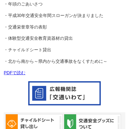
・年頭のごあいさつ
・平成30年交通安全年間スローガンが決まりました
・交通栄誉章等の表彰
・体験型交通安全教育資器材の貸出
・チャイルドシート貸出
・北から南から～県内から交通事故をなくすために～
PDFで読む