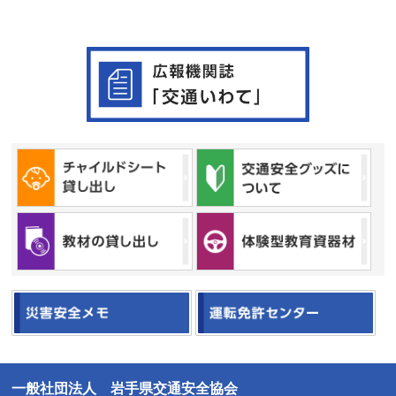
一般社団法人 岩手県交通安全協会