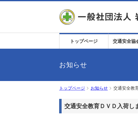
トップページ
交通安全協
お知らせ
トップページ
お知らせ
交通安全教
交通安全教育ＤＶＤ入荷し