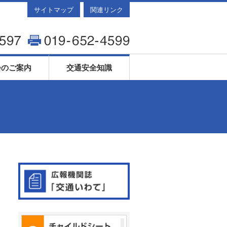
サイトマップ
関連リンク
会のご案内
交通安全知識